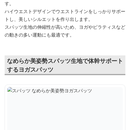
す。
ハイウエストデザインでウエストラインをしっかりサポー
トし、美しいシルエットを作り出します。
スパッツ生地の伸縮性が高いため、ヨガやピラティスなど
の動きの多い運動にも最適です。
なめらか美姿勢スパッツ生地で体幹サポート
するヨガスパッツ