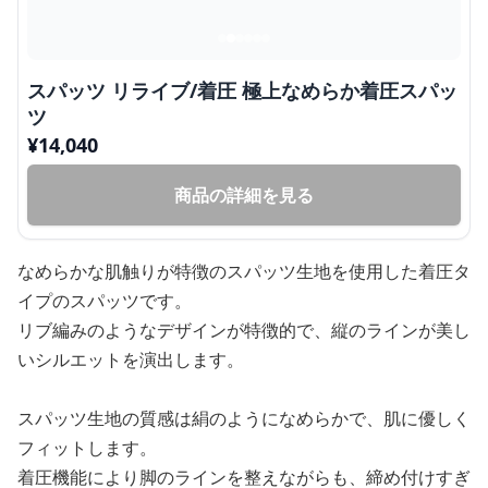
スパッツ リライブ/着圧 極上なめらか着圧スパッ
ツ
¥
14,040
商品の詳細を見る
なめらかな肌触りが特徴のスパッツ生地を使用した着圧タ
イプのスパッツです。
リブ編みのようなデザインが特徴的で、縦のラインが美し
いシルエットを演出します。
スパッツ生地の質感は絹のようになめらかで、肌に優しく
フィットします。
着圧機能により脚のラインを整えながらも、締め付けすぎ