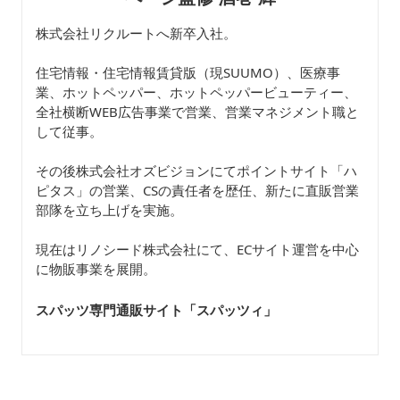
株式会社リクルートへ新卒入社。
住宅情報・住宅情報賃貸版（現SUUMO）、医療事
業、ホットペッパー、ホットペッパービューティー、
全社横断WEB広告事業で営業、営業マネジメント職と
して従事。
その後株式会社オズビジョンにてポイントサイト「ハ
ピタス」の営業、CSの責任者を歴任、新たに直販営業
部隊を立ち上げを実施。
現在はリノシード株式会社にて、ECサイト運営を中心
に物販事業を展開。
スパッツ専門通販サイト「スパッツィ
」