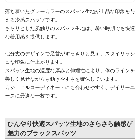
落ち着いたグレーカラーのスパッツ生地が上品な印象を与
える冷感スパッツです。
さらりとした肌触りのスパッツ生地は、暑い時期でも快適
な着用感を提供します。
七分丈のデザインで足首がすっきりと見え、スタイリッシ
ュな印象に仕上がります。
スパッツ生地の適度な厚みと伸縮性により、体のラインを
美しく見せながらも動きやすさを確保しています。
カジュアルコーディネートにも合わせやすく、デイリーユ
ースに最適な一枚です。
ひんやり快適スパッツ生地のさらさら触感が
魅力のブラックスパッツ