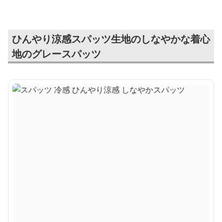
ひんやり涼感スパッツ生地のしなやかな着心
地のグレースパッツ