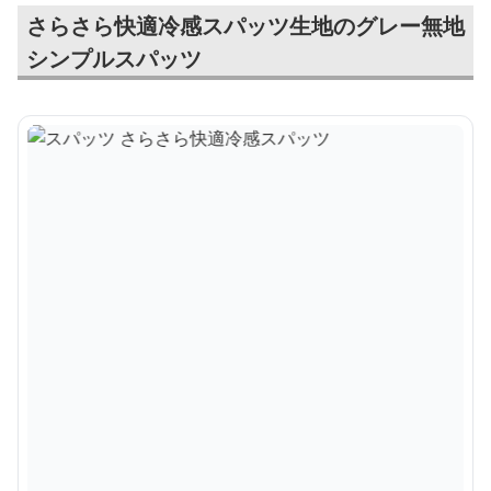
さらさら快適冷感スパッツ生地のグレー無地
シンプルスパッツ