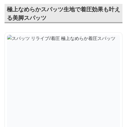
極上なめらかスパッツ生地で着圧効果も叶え
る美脚スパッツ