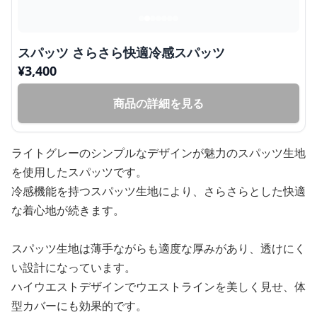
スパッツ さらさら快適冷感スパッツ
¥
3,400
商品の詳細を見る
ライトグレーのシンプルなデザインが魅力のスパッツ生地
を使用したスパッツです。
冷感機能を持つスパッツ生地により、さらさらとした快適
な着心地が続きます。
スパッツ生地は薄手ながらも適度な厚みがあり、透けにく
い設計になっています。
ハイウエストデザインでウエストラインを美しく見せ、体
型カバーにも効果的です。