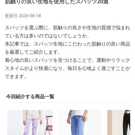
肌触りの良い生地を使用したスパッツ20選
更新日
2026-06-18
スパッツを選ぶ際に、肌触りの良さや生地の質感で悩まれ
ている方は多いのではないでしょうか。
本記事では、スパッツ生地にこだわった肌触りの良い商品
を厳選してご紹介します。
着心地の良いスパッツを見つけることで、運動やリラック
スタイムがより快適になり、毎日を心地よく過ごすことが
できます。
今回紹介する商品一覧