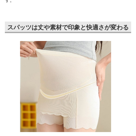
スパッツは丈や素材で印象と快適さが変わる