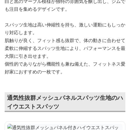
白と黒のマーブル模様が独特の雰囲気を醸し出し、ジムで
も注目を集めるデザインです。
スパッツ生地は高い伸縮性を持ち、激しい運動にもしっか
り対応します。
肌触りが良く、フィット感も抜群で、体の動きに合わせて
柔軟に伸縮するスパッツ生地により、パフォーマンスを最
大限に引き出せます。
個性的でありながら機能性も兼ね備えた、フィットネス愛
好家におすすめの一枚です。
通気性抜群メッシュパネルスパッツ生地のハ
イウエストスパッツ