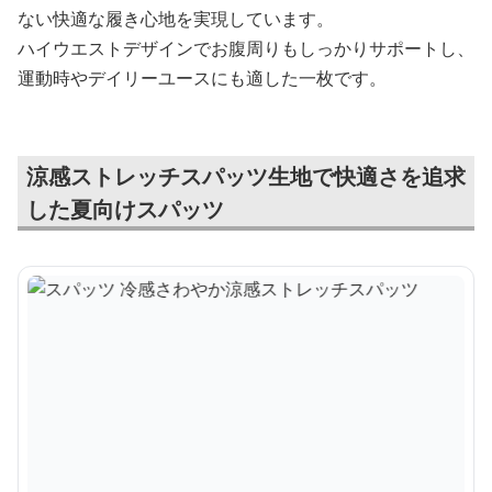
ない快適な履き心地を実現しています。
ハイウエストデザインでお腹周りもしっかりサポートし、
運動時やデイリーユースにも適した一枚です。
涼感ストレッチスパッツ生地で快適さを追求
した夏向けスパッツ