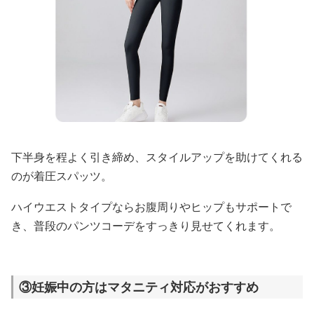
下半身を程よく引き締め、スタイルアップを助けてくれる
のが着圧スパッツ。
ハイウエストタイプならお腹周りやヒップもサポートで
き、普段のパンツコーデをすっきり見せてくれます。
③妊娠中の方はマタニティ対応がおすすめ