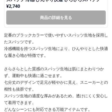
¥
2,740
商品の詳細を見る
定番のブラックカラーで使いやすいスパッツ生地を採用し
たスパッツです。
冷感機能を持つスパッツ生地により、ひんやりとした快適
な履き心地が特徴です。
さらさらとした質感のスパッツ生地は肌にまとわりつか
ず、運動中も快適に過ごせます。
七分丈のデザインで足元が軽やかに見え、スニーカーとの
相性も抜群です。
スパッツ生地の適度な厚みがあるため、透けにくく安心し
て着用できます。
どんなシーンにも対応できる万能アイテムです。