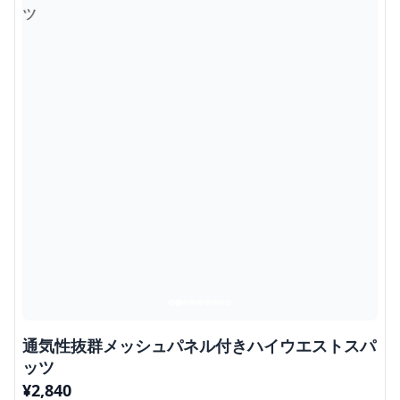
通気性抜群メッシュパネル付きハイウエストスパ
ッツ
¥
2,840