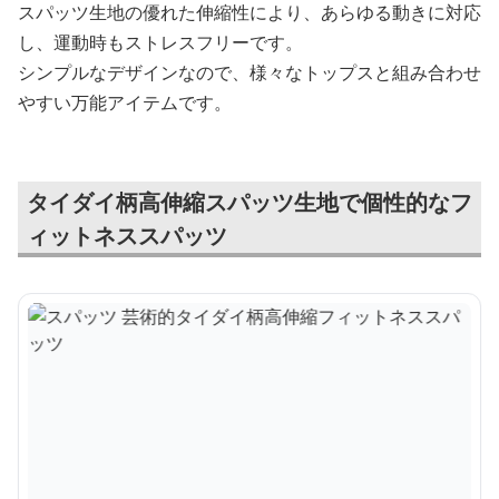
スパッツ生地の優れた伸縮性により、あらゆる動きに対応
し、運動時もストレスフリーです。
シンプルなデザインなので、様々なトップスと組み合わせ
やすい万能アイテムです。
タイダイ柄高伸縮スパッツ生地で個性的なフ
ィットネススパッツ