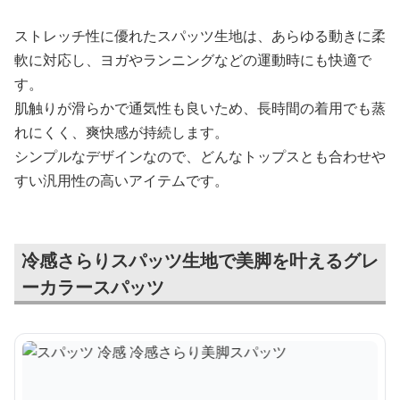
ストレッチ性に優れたスパッツ生地は、あらゆる動きに柔
軟に対応し、ヨガやランニングなどの運動時にも快適で
す。
肌触りが滑らかで通気性も良いため、長時間の着用でも蒸
れにくく、爽快感が持続します。
シンプルなデザインなので、どんなトップスとも合わせや
すい汎用性の高いアイテムです。
冷感さらりスパッツ生地で美脚を叶えるグレ
ーカラースパッツ