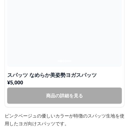
スパッツ なめらか美姿勢ヨガスパッツ
¥
5,000
商品の詳細を見る
ピンクベージュの優しいカラーが特徴のスパッツ生地を使
用したヨガ向けスパッツです。