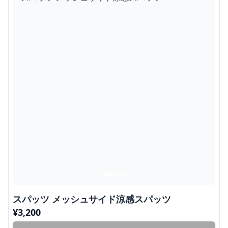
スパッツ メッシュサイド涼感スパッツ
¥
3,200