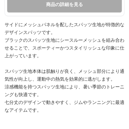
商品の詳細を見る
サイドにメッシュパネルを配したスパッツ生地が特徴的な
デザインスパッツです。
ブラックのスパッツ生地にシースルーメッシュを組み合わ
せることで、スポーティーかつスタイリッシュな印象に仕
上がっています。
スパッツ生地本体は肌触りが良く、メッシュ部分により通
気性が向上し、運動中の熱気を効果的に逃がします。
涼感機能を持つスパッツ生地により、暑い季節のトレーニ
ングも快適です。
七分丈のデザインで動きやすく、ジムやランニングに最適
なアイテムです。