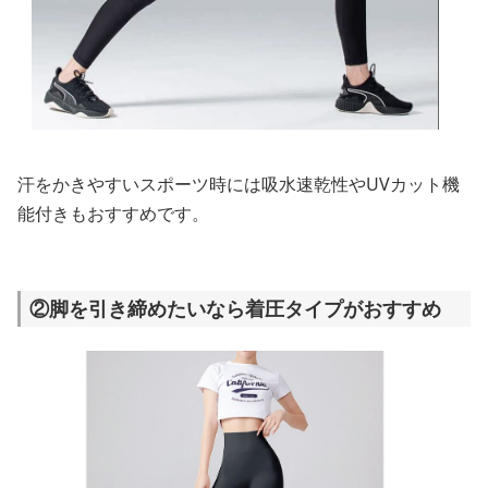
汗をかきやすいスポーツ時には吸水速乾性やUVカット機
能付きもおすすめです。
②脚を引き締めたいなら着圧タイプがおすすめ