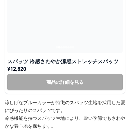
スパッツ 冷感さわやか涼感ストレッチスパッツ
¥
12,820
商品の詳細を見る
涼しげなブルーカラーが特徴のスパッツ生地を採用した夏
にぴったりのスパッツです。
冷感機能を持つスパッツ生地により、暑い季節でもさわや
かな着心地を保ちます。