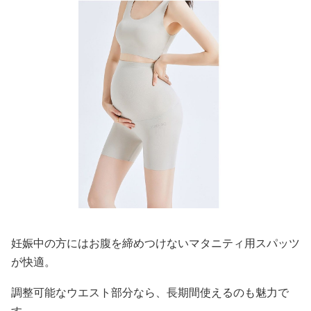
妊娠中の方にはお腹を締めつけないマタニティ用スパッツ
が快適。
調整可能なウエスト部分なら、長期間使えるのも魅力で
す。