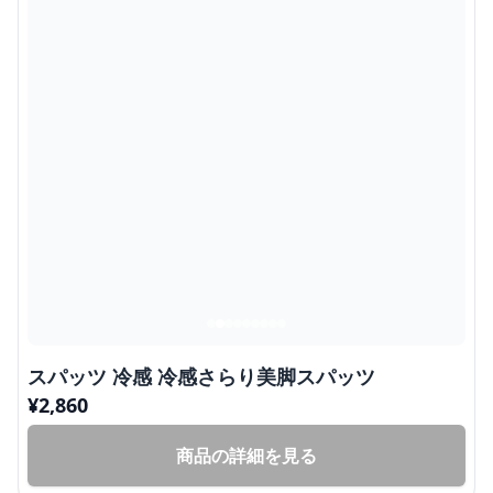
スパッツ 冷感 冷感さらり美脚スパッツ
¥
2,860
商品の詳細を見る