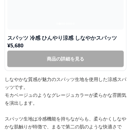
スパッツ 冷感 ひんやり涼感 しなやかスパッツ
¥
5,680
商品の詳細を見る
しなやかな質感が魅力のスパッツ生地を使用した涼感スパ
ッツです。
モカベージュのようなグレージュカラーが柔らかな雰囲気
を演出します。
スパッツ生地は冷感機能を持ちながらも、柔らかくしなや
かな肌触りが特徴で、まるで第二の肌のような快適さで