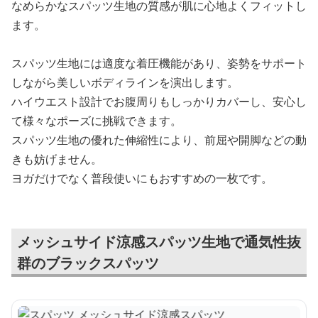
なめらかなスパッツ生地の質感が肌に心地よくフィットし
ます。
スパッツ生地には適度な着圧機能があり、姿勢をサポート
しながら美しいボディラインを演出します。
ハイウエスト設計でお腹周りもしっかりカバーし、安心し
て様々なポーズに挑戦できます。
スパッツ生地の優れた伸縮性により、前屈や開脚などの動
きも妨げません。
ヨガだけでなく普段使いにもおすすめの一枚です。
メッシュサイド涼感スパッツ生地で通気性抜
群のブラックスパッツ