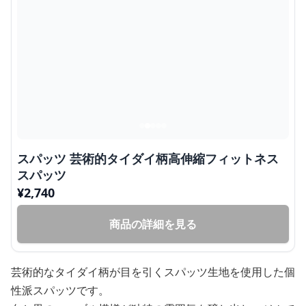
スパッツ 芸術的タイダイ柄高伸縮フィットネス
スパッツ
¥
2,740
商品の詳細を見る
芸術的なタイダイ柄が目を引くスパッツ生地を使用した個
性派スパッツです。