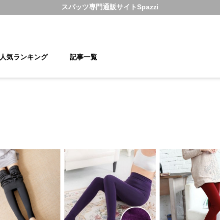
スパッツ
専門通販サイト
Spazzi
人気ランキング
記事一覧