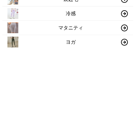
冷感
マタニティ
ヨガ