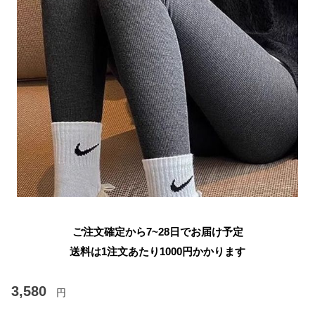
ご注文確定から7~28日でお届け予定
送料は1注文あたり
1000
円かかります
3,580
円