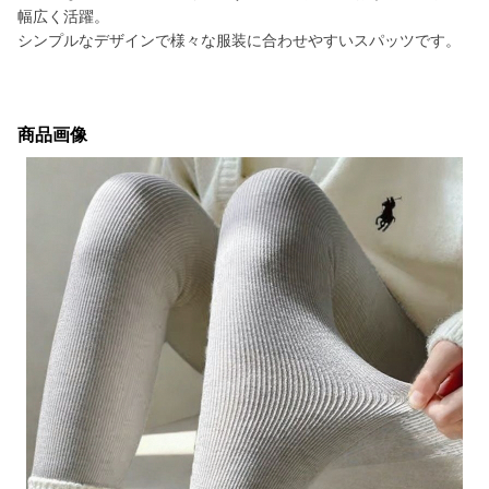
幅広く活躍。
シンプルなデザインで様々な服装に合わせやすいスパッツです。
商品画像