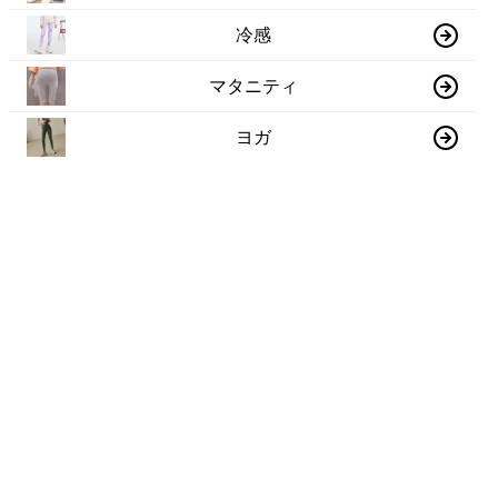
冷感
マタニティ
ヨガ