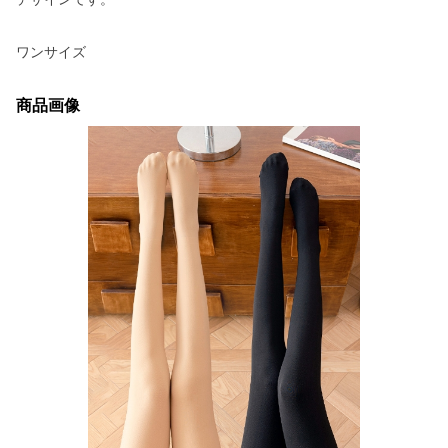
ワンサイズ
商品画像