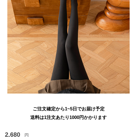
ご注文確定から1~5日でお届け予定
送料は1注文あたり
1000
円かかります
2,680
円