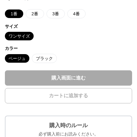
1番
2番
3番
4番
サイズ
ワンサイズ
カラー
ベージュ
ブラック
購入画面に進む
カートに追加する
購入時のルール
必ず購入前にお読みください。