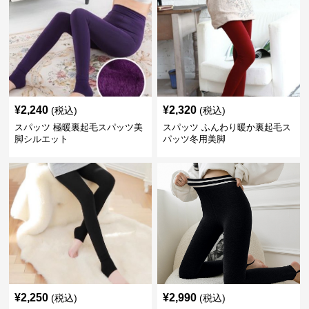
¥
2,240
¥
2,320
(税込)
(税込)
スパッツ 極暖裏起毛スパッツ美
スパッツ ふんわり暖か裏起毛ス
脚シルエット
パッツ冬用美脚
¥
2,250
¥
2,990
(税込)
(税込)