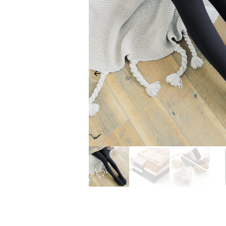
Previous slide