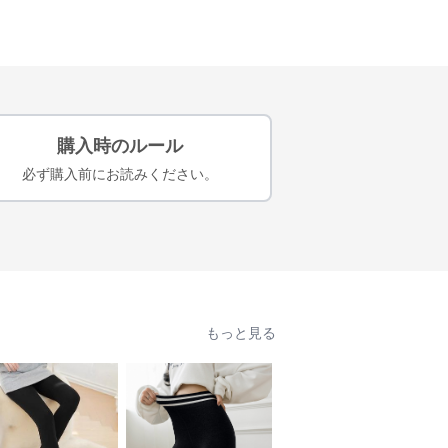
購入時のルール
必ず購入前にお読みください。
もっと見る