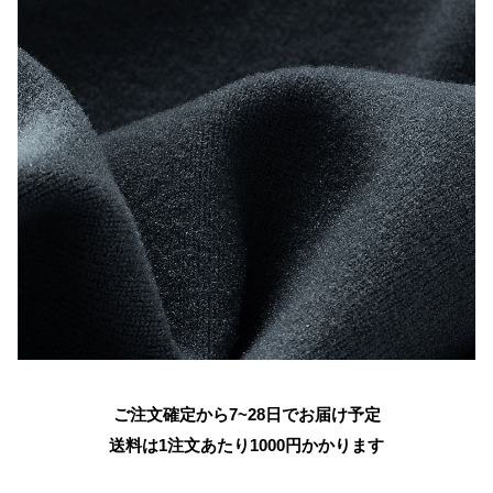
ご注文確定から7~28日でお届け予定
送料は1注文あたり
1000
円かかります