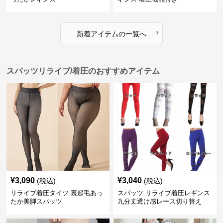
›
新着アイテムの一覧へ
スパッツリライブ/着圧のおすすめアイテム
¥
3,090
¥
3,040
(税込)
(税込)
リライブ着圧タイツ 裏起毛あっ
スパッツ リライブ着圧レギンス
たか美脚スパッツ
九分丈透け感レース切り替え