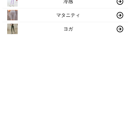
冷感
マタニティ
ヨガ