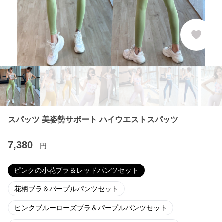
スパッツ 美姿勢サポート ハイウエストスパッツ
7,380
円
ピンクの小花ブラ＆レッドパンツセット
花柄ブラ＆パープルパンツセット
ピンクブルーローズブラ＆パープルパンツセット