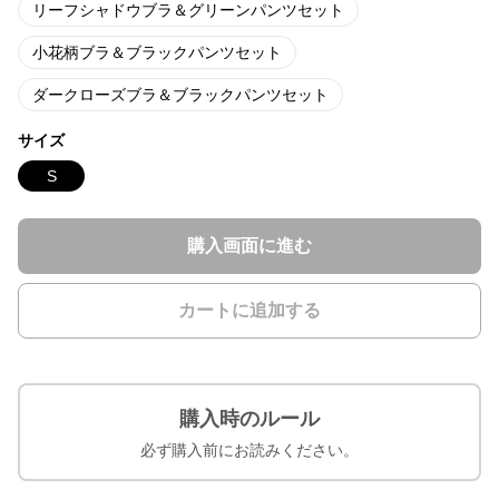
リーフシャドウブラ＆グリーンパンツセット
小花柄ブラ＆ブラックパンツセット
ダークローズブラ＆ブラックパンツセット
サイズ
S
購入画面に進む
カートに追加する
購入時のルール
必ず購入前にお読みください。