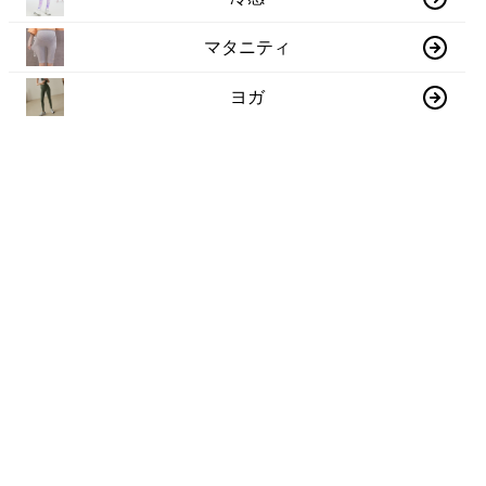
マタニティ
ヨガ