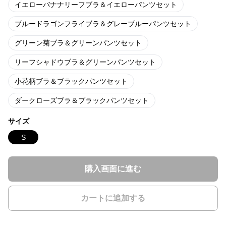
イエローバナナリーフブラ＆イエローパンツセット
ブルードラゴンフライブラ＆グレーブルーパンツセット
グリーン菊ブラ＆グリーンパンツセット
リーフシャドウブラ＆グリーンパンツセット
小花柄ブラ＆ブラックパンツセット
ダークローズブラ＆ブラックパンツセット
サイズ
S
購入画面に進む
カートに追加する