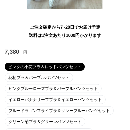
ご注文確定から7~28日でお届け予定
送料は1注文あたり
1000
円かかります
7,380
円
ピンクの小花ブラ＆レッドパンツセット
花柄ブラ＆パープルパンツセット
ピンクブルーローズブラ＆パープルパンツセット
イエローバナナリーフブラ＆イエローパンツセット
ブルードラゴンフライブラ＆グレーブルーパンツセット
グリーン菊ブラ＆グリーンパンツセット