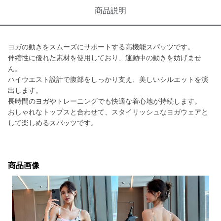
商品説明
ヨガの動きをスムーズにサポートする高機能スパッツです。
伸縮性に優れた素材を使用しており、運動中の動きを妨げませ
ん。
ハイウエスト設計で腹部をしっかり支え、美しいシルエットを演
出します。
長時間のヨガやトレーニングでも快適な着心地が持続します。
おしゃれなトップスと合わせて、スタイリッシュなヨガウェアと
して楽しめるスパッツです。
商品画像