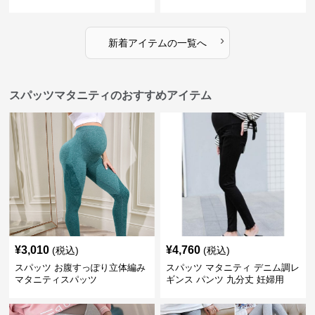
›
新着アイテムの一覧へ
スパッツマタニティのおすすめアイテム
¥
3,010
¥
4,760
(税込)
(税込)
スパッツ お腹すっぽり立体編み
スパッツ マタニティ デニム調レ
マタニティスパッツ
ギンス パンツ 九分丈 妊婦用