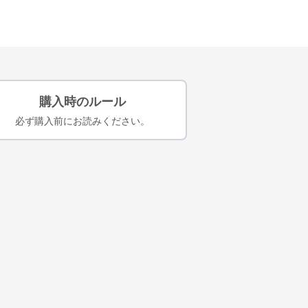
購入時のルール
必ず購入前にお読みください。