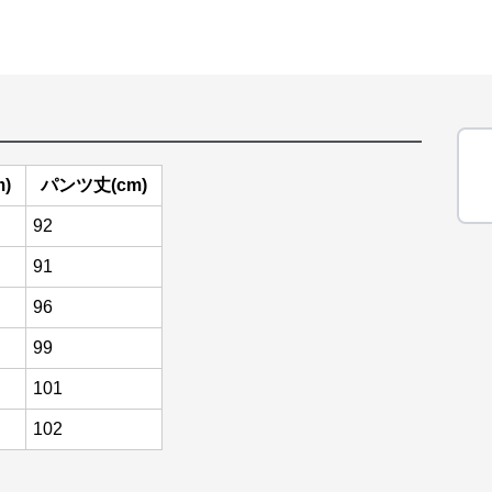
)
パンツ丈(cm)
92
91
96
99
101
102