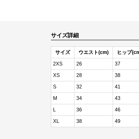
サイズ詳細
サイズ
ウエスト(cm)
ヒップ(cm
2XS
26
37
XS
28
38
S
32
41
M
34
43
L
36
46
XL
38
49