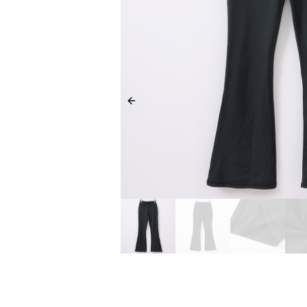
Previous slide