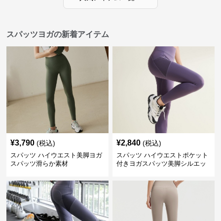
スパッツヨガの新着アイテム
¥
3,790
¥
2,840
(税込)
(税込)
スパッツ ハイウエスト美脚ヨガ
スパッツ ハイウエストポケット
スパッツ滑らか素材
付きヨガスパッツ美脚シルエッ
ト