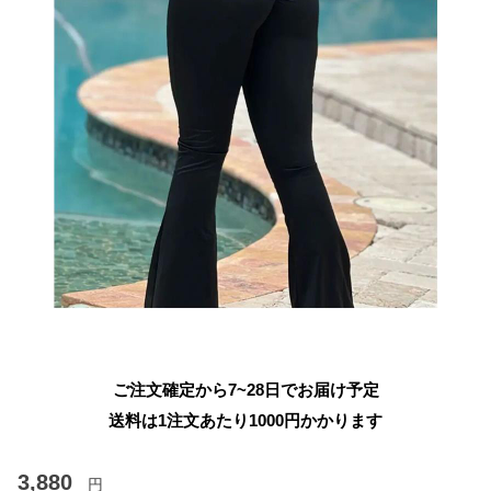
ご注文確定から7~28日でお届け予定
送料は1注文あたり
1000
円かかります
3,880
円