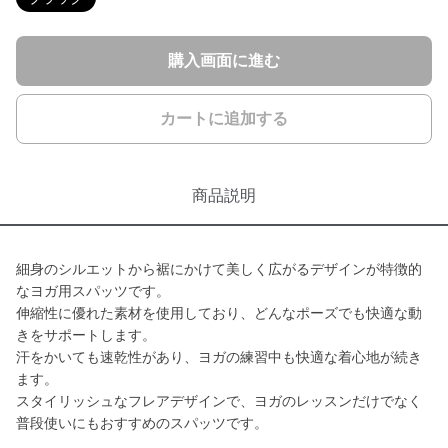
購入画面に進む
カートに追加する
商品説明
細身のシルエットから裾にかけて美しく広がるデザインが特徴的
なヨガ用スパッツです。
伸縮性に優れた素材を使用しており、どんなポーズでも快適な動
きをサポートします。
汗をかいても速乾性があり、ヨガの練習中も快適な着心地が続き
ます。
スタイリッシュなフレアデザインで、ヨガのレッスンだけでなく
普段使いにもおすすめのスパッツです。