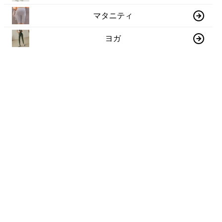
マタニティ
ヨガ