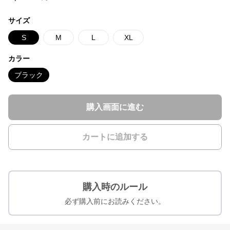
サイズ
S
M
L
XL
カラー
ブラック
購入画面に進む
カートに追加する
購入時のルール
必ず購入前にお読みください。