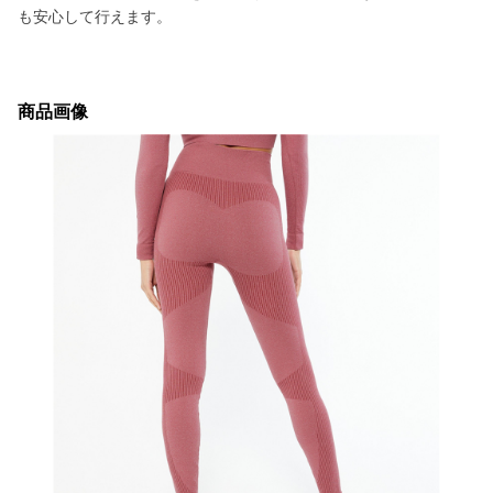
も安心して行えます。
商品画像