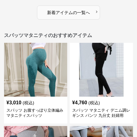
›
新着アイテムの一覧へ
スパッツマタニティのおすすめアイテム
¥
3,010
¥
4,760
(税込)
(税込)
スパッツ お腹すっぽり立体編み
スパッツ マタニティ デニム調レ
マタニティスパッツ
ギンス パンツ 九分丈 妊婦用