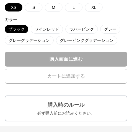
XS
S
M
L
XL
カラー
ブラック
ワインレッド
ラバーピンク
グレー
グレーグラデーション
グレーピンクグラデーション
購入画面に進む
カートに追加する
購入時のルール
必ず購入前にお読みください。