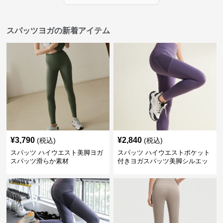
スパッツヨガの新着アイテム
¥
3,790
¥
2,840
(税込)
(税込)
スパッツ ハイウエスト美脚ヨガ
スパッツ ハイウエストポケット
スパッツ滑らか素材
付きヨガスパッツ美脚シルエッ
ト