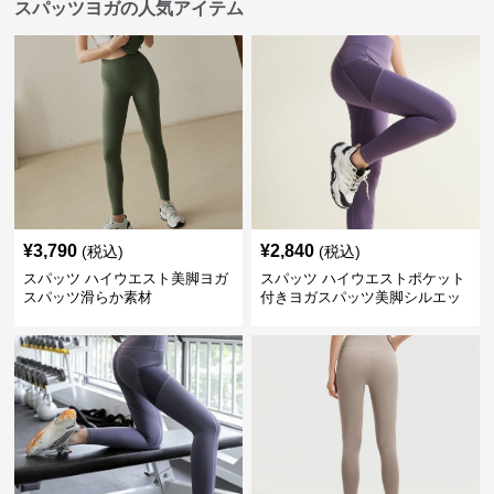
スパッツヨガの人気アイテム
¥
3,790
¥
2,840
(税込)
(税込)
スパッツ ハイウエスト美脚ヨガ
スパッツ ハイウエストポケット
スパッツ滑らか素材
付きヨガスパッツ美脚シルエッ
ト