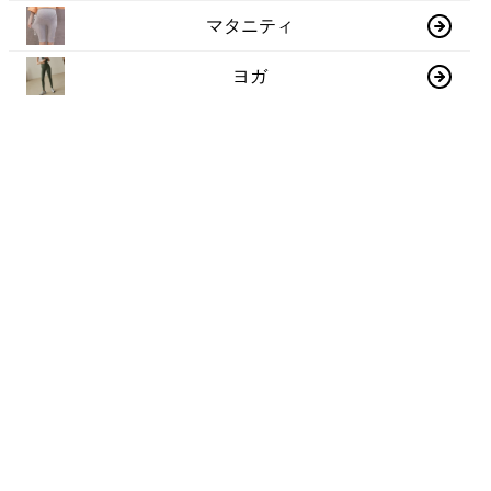
マタニティ
ヨガ