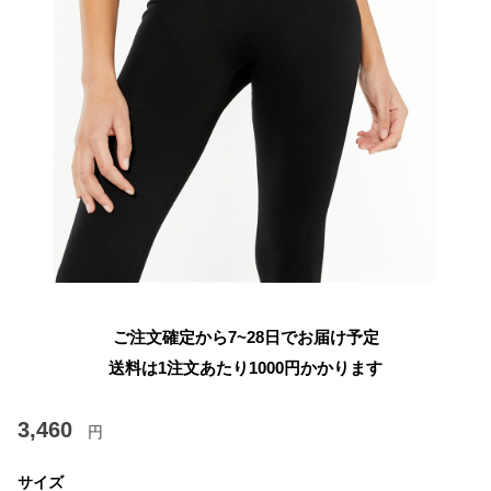
ご注文確定から7~28日でお届け予定
送料は1注文あたり
1000
円かかります
3,460
円
サイズ