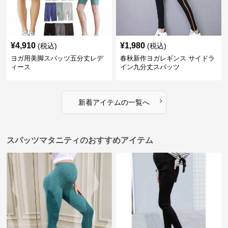
¥
4,910
¥
1,980
(税込)
(税込)
ヨガ用美脚スパッツ五分丈レデ
春秋新作ヨガレギンス サイドラ
ィース
イン九分丈スパッツ
›
新着アイテムの一覧へ
スパッツマタニティのおすすめアイテム