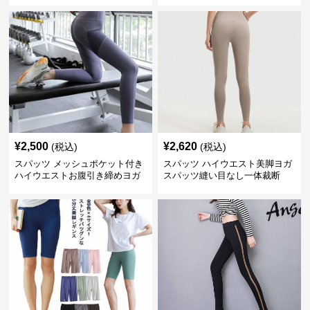
¥
2,500
¥
2,620
(税込)
(税込)
スパッツ メッシュポケット付き
スパッツ ハイウエスト美脚ヨガ
ハイウエストお腹引き締めヨガ
スパッツ縫い目なし一体裁断
スパッツ