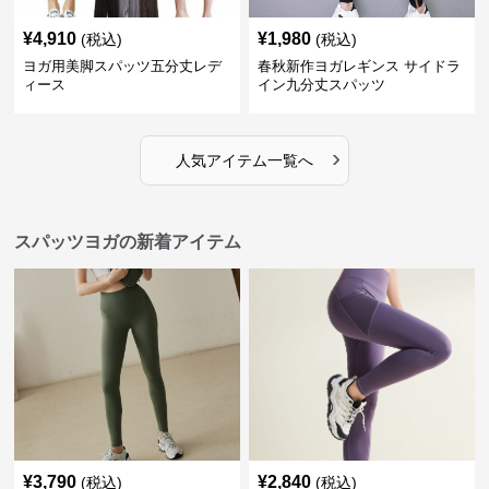
¥
4,910
¥
1,980
(税込)
(税込)
ヨガ用美脚スパッツ五分丈レデ
春秋新作ヨガレギンス サイドラ
ィース
イン九分丈スパッツ
›
人気アイテム一覧へ
スパッツヨガの新着アイテム
¥
3,790
¥
2,840
(税込)
(税込)