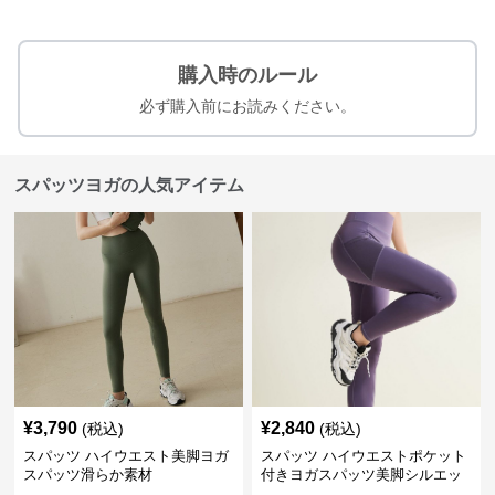
購入時のルール
必ず購入前にお読みください。
スパッツヨガの人気アイテム
¥
3,790
¥
2,840
(税込)
(税込)
スパッツ ハイウエスト美脚ヨガ
スパッツ ハイウエストポケット
スパッツ滑らか素材
付きヨガスパッツ美脚シルエッ
ト