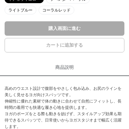
ライトブルー
コーラルレッド
購入画面に進む
カートに追加する
商品説明
高めのウエスト設計で腹部をやさしく包み込み、お尻のラインを
美しく見せるヨガ向けスパッツです。
伸縮性に優れた素材で体の動きに合わせて自然にフィットし、長
時間の着用でも快適な履き心地を提供します。
ヨガのポーズをとる際も動きを妨げず、スタイルアップ効果も期
待できるスパッツで、日常使いからヨガスタジオまで幅広く活躍
します。