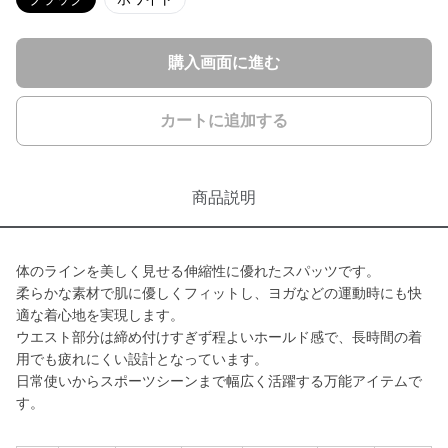
購入画面に進む
カートに追加する
商品説明
体のラインを美しく見せる伸縮性に優れたスパッツです。
柔らかな素材で肌に優しくフィットし、ヨガなどの運動時にも快
適な着心地を実現します。
ウエスト部分は締め付けすぎず程よいホールド感で、長時間の着
用でも疲れにくい設計となっています。
日常使いからスポーツシーンまで幅広く活躍する万能アイテムで
す。