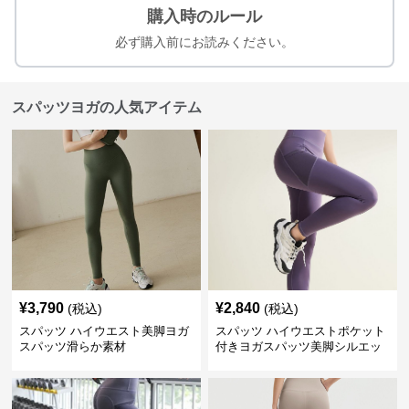
購入時のルール
必ず購入前にお読みください。
スパッツヨガの人気アイテム
¥
3,790
¥
2,840
(税込)
(税込)
スパッツ ハイウエスト美脚ヨガ
スパッツ ハイウエストポケット
スパッツ滑らか素材
付きヨガスパッツ美脚シルエッ
ト