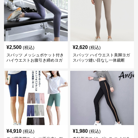
¥
2,500
¥
2,620
(税込)
(税込)
スパッツ メッシュポケット付き
スパッツ ハイウエスト美脚ヨガ
ハイウエストお腹引き締めヨガ
スパッツ縫い目なし一体裁断
スパッツ
¥
4,910
¥
1,980
(税込)
(税込)