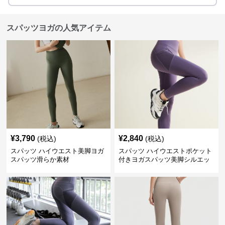
スパッツヨガの人気アイテム
¥
3,790
¥
2,840
(税込)
(税込)
スパッツ ハイウエスト美脚ヨガ
スパッツ ハイウエストポケット
スパッツ滑らか素材
付きヨガスパッツ美脚シルエッ
ト