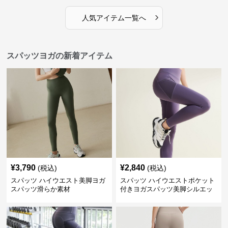
›
人気アイテム一覧へ
スパッツヨガの新着アイテム
¥
3,790
¥
2,840
(税込)
(税込)
スパッツ ハイウエスト美脚ヨガ
スパッツ ハイウエストポケット
スパッツ滑らか素材
付きヨガスパッツ美脚シルエッ
ト