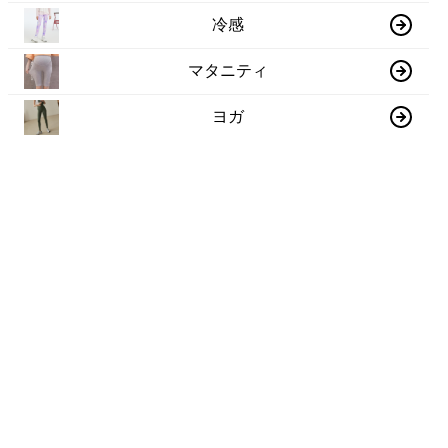
冷感
マタニティ
ヨガ