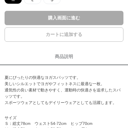
購入画面に進む
カートに追加する
商品説明
夏にぴったりの快適なヨガスパッツです。
美しいシルエットでヨガやフィットネスに最適な一枚。
通気性の良い素材で動きやすく、運動時の快適さを追求したスパ
ッツです。
スポーツウェアとしてもデイリーウェアとしても活躍します。
サイズ
Ｓ：総丈78cm ウェスト54-72cm ヒップ70cm