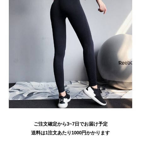
ご注文確定から3~7日でお届け予定
送料は1注文あたり
1000
円かかります