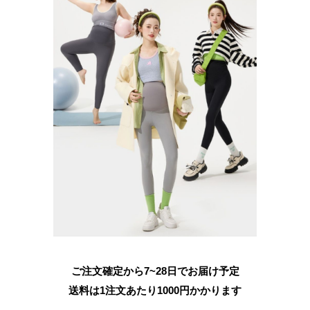
ご注文確定から7~28日でお届け予定
送料は1注文あたり
1000
円かかります