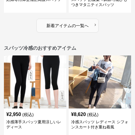
つきマタニティスパッツ
›
新着アイテムの一覧へ
スパッツ冷感のおすすめアイテム
¥
2,950
¥
8,620
(税込)
(税込)
冷感薄手スパッツ夏用涼しいレ
冷感スパッツ レディース シフォ
ディース
ンスカート付き重ね着風