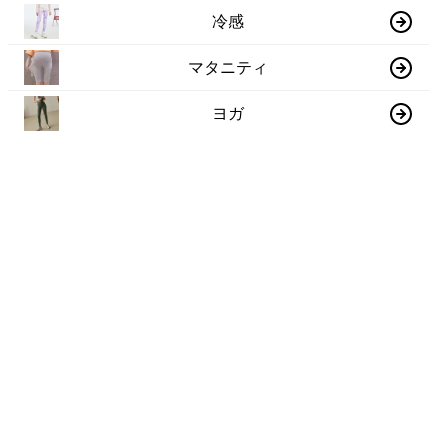
冷感
マタニティ
ヨガ