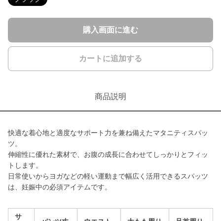
購入画面に進む
カートに追加する
商品説明
快適な着心地と適度なサポート力を兼ね備えたマタニティスパッ
ツ。
伸縮性に優れた素材で、お腹の成長に合わせてしっかりとフィッ
トします。
日常使いからヨガなどの軽い運動まで幅広く活用できるスパッツ
は、妊娠中の必須アイテムです。
サ