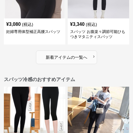
¥
3,080
¥
3,340
(税込)
(税込)
妊婦専用体型補正高腰スパッツ
スパッツ お腹楽々調節可能ひも
つきマタニティスパッツ
›
新着アイテムの一覧へ
スパッツ冷感のおすすめアイテム