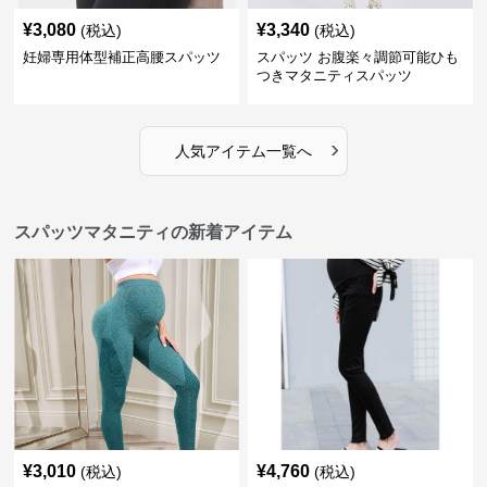
¥
3,080
¥
3,340
(税込)
(税込)
妊婦専用体型補正高腰スパッツ
スパッツ お腹楽々調節可能ひも
つきマタニティスパッツ
›
人気アイテム一覧へ
スパッツマタニティの新着アイテム
¥
3,010
¥
4,760
(税込)
(税込)