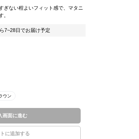
すぎない程よいフィット感で、マタニ
す。
ら7~28日でお届け予定
ラウン
入画面に進む
トに追加する