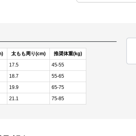
)
太もも周り(cm)
推奨体重(kg)
17.5
45-55
18.7
55-65
19.9
65-75
21.1
75-85