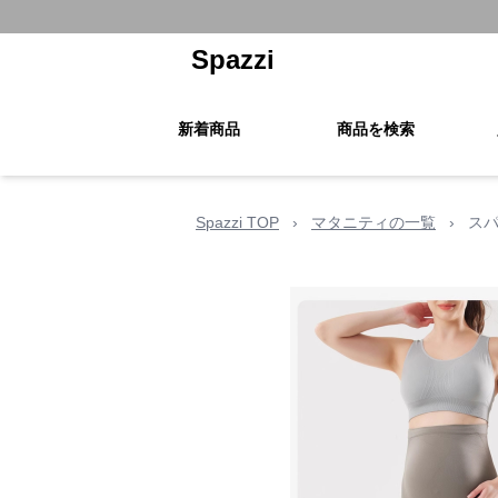
Spazzi
新着商品
商品を検索
Spazzi TOP
›
マタニティの一覧
›
スパ