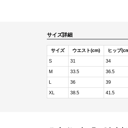
サイズ詳細
サイズ
ウエスト(cm)
ヒップ(cm
S
31
34
M
33.5
36.5
L
36
39
XL
38.5
41.5