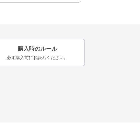
購入時のルール
必ず購入前にお読みください。