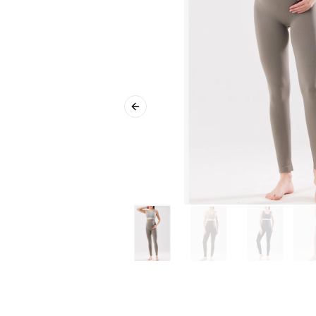
Previous slide