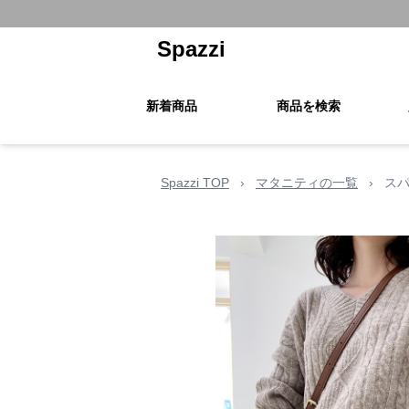
Spazzi
新着商品
商品を検索
Spazzi TOP
›
マタニティの一覧
›
スパ