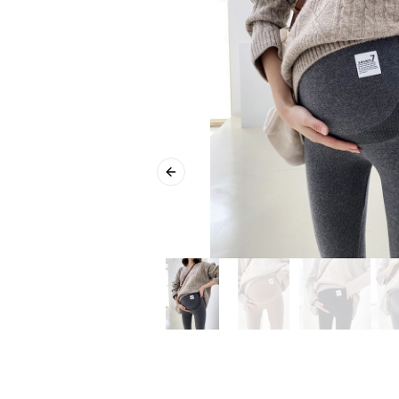
Previous slide