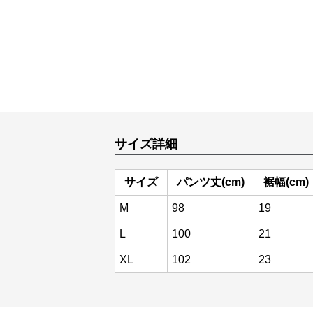
サイズ詳細
サイズ
パンツ丈(cm)
裾幅(cm)
M
98
19
L
100
21
XL
102
23