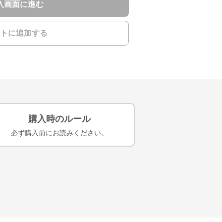
入画面に進む
トに追加する
購入時のルール
必ず購入前にお読みください。