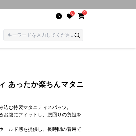
0
0
ィ あったか楽ちんマタニ
み込む特製マタニティスパッツ。
るお腹にフィットし、腰回りの負担を
ホールド感を提供し、長時間の着用で