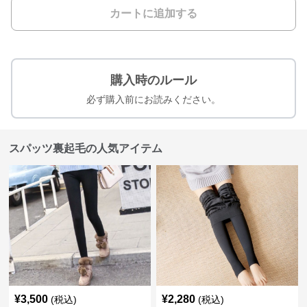
カートに追加する
購入時のルール
必ず購入前にお読みください。
スパッツ裏起毛の人気アイテム
¥
3,500
¥
2,280
(税込)
(税込)