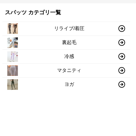
スパッツ カテゴリ一覧
リライブ/着圧
裏起毛
冷感
マタニティ
ヨガ