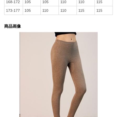
168-172
105
105
110
110
115
173-177
105
110
110
115
115
商品画像