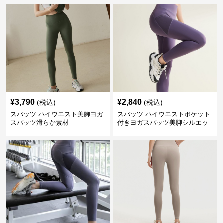
¥
3,790
¥
2,840
(税込)
(税込)
スパッツ ハイウエスト美脚ヨガ
スパッツ ハイウエストポケット
スパッツ滑らか素材
付きヨガスパッツ美脚シルエッ
ト