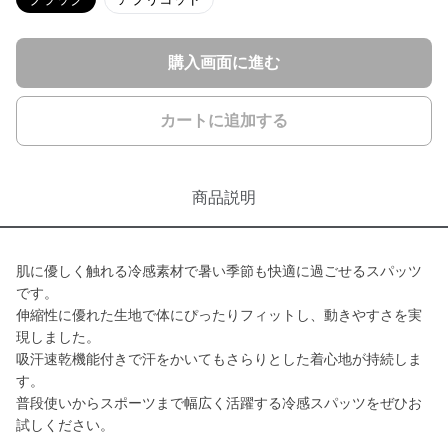
購入画面に進む
カートに追加する
商品説明
肌に優しく触れる冷感素材で暑い季節も快適に過ごせるスパッツ
です。
伸縮性に優れた生地で体にぴったりフィットし、動きやすさを実
現しました。
吸汗速乾機能付きで汗をかいてもさらりとした着心地が持続しま
す。
普段使いからスポーツまで幅広く活躍する冷感スパッツをぜひお
試しください。