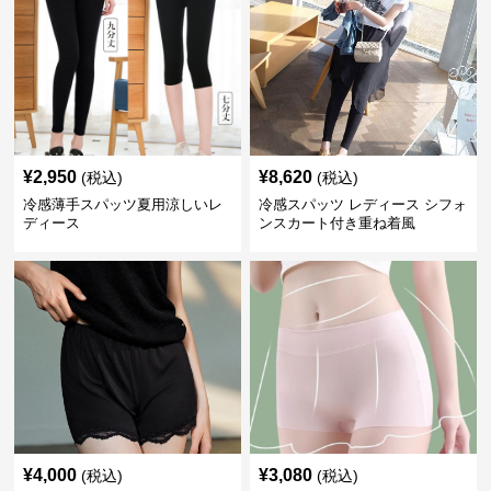
¥
2,950
¥
8,620
(税込)
(税込)
冷感薄手スパッツ夏用涼しいレ
冷感スパッツ レディース シフォ
ディース
ンスカート付き重ね着風
¥
4,000
¥
3,080
(税込)
(税込)