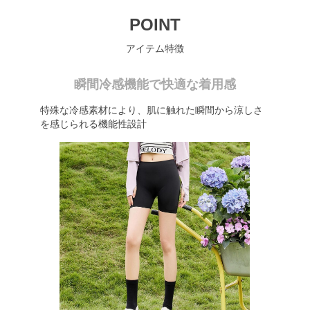
POINT
アイテム特徴
瞬間冷感機能で快適な着用感
特殊な冷感素材により、肌に触れた瞬間から涼しさ
を感じられる機能性設計