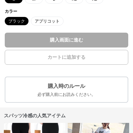
カラー
ブラック
アプリコット
購入画面に進む
カートに追加する
購入時のルール
必ず購入前にお読みください。
スパッツ冷感の人気アイテム