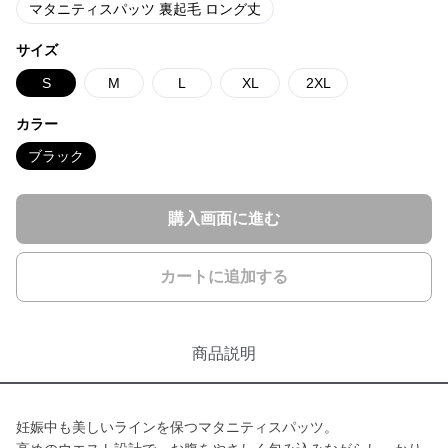
マタニティスパッツ 裏起毛 ロング丈
サイズ
S
M
L
XL
2XL
カラー
ブラック
購入画面に進む
カートに追加する
商品説明
妊娠中も美しいラインを保つマタニティスパッツ。