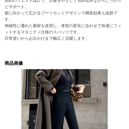
高めのウエスト設計で、お腹をやさしく包み込みながらしっかり
とサポート。
裾に向かって広がるブーツカットデザインで脚長効果も抜群で
す。
伸縮性に優れた素材を使用し、体型の変化に合わせて快適にフィ
ットするマタニティ仕様のスパッツです。
日常使いからお出かけまで幅広く活躍します。
商品画像