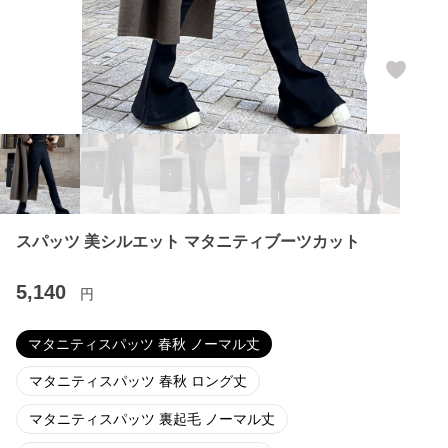
スパッツ 美シルエット マタニティブーツカット
5,140
円
マタニティスパッツ 春秋 ノーマル丈
マタニティスパッツ 春秋 ロング丈
マタニティスパッツ 裏起毛 ノーマル丈