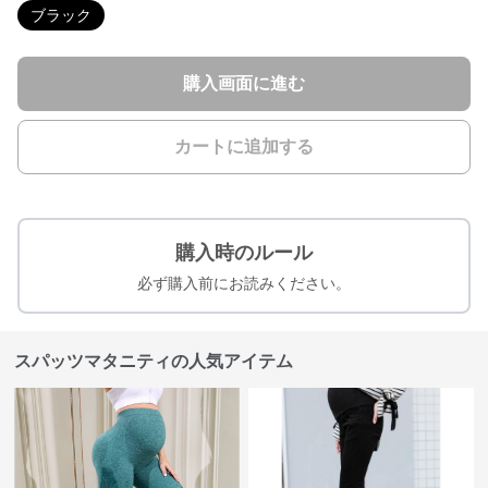
ブラック
購入画面に進む
カートに追加する
購入時のルール
必ず購入前にお読みください。
スパッツマタニティの人気アイテム