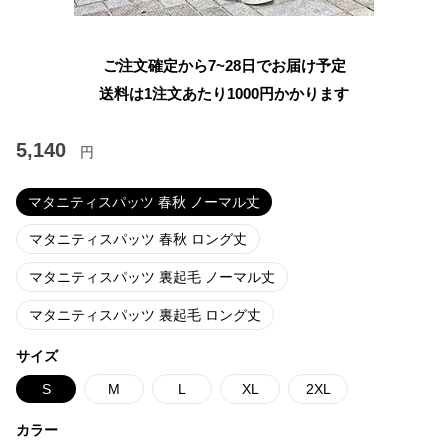
ご注文確定から7~28日でお届け予定
送料は1注文あたり
1000
円かかります
5,140
円
マタニティスパッツ 春秋 ノーマル丈
マタニティスパッツ 春秋 ロング丈
マタニティスパッツ 裏起毛 ノーマル丈
マタニティスパッツ 裏起毛 ロング丈
サイズ
S
M
L
XL
2XL
カラー