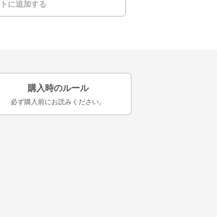
トに追加する
購入時のルール
必ず購入前にお読みください。