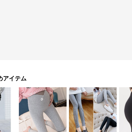
めアイテム