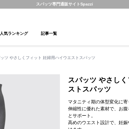
スパッツ
専門通販サイト
Spazzi
人気ランキング
記事一覧
ッツ やさしくフィット 妊婦用ハイウエストスパッツ
スパッツ やさしく
ストスパッツ
マタニティ期の体型変化に寄
伸縮性に優れた素材で、お腹
とサポート。
高めのウエスト設計で、妊娠