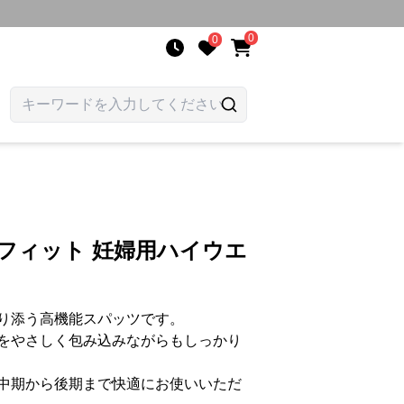
0
0
フィット 妊婦用ハイウエ
り添う高機能スパッツです。
をやさしく包み込みながらもしっかり
中期から後期まで快適にお使いいただ