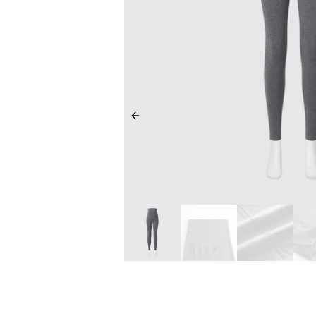
Previous slide