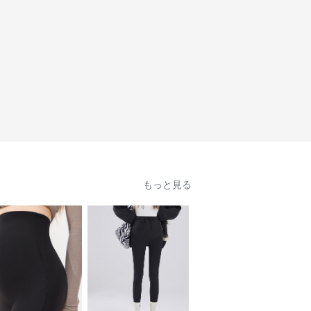
もっと見る