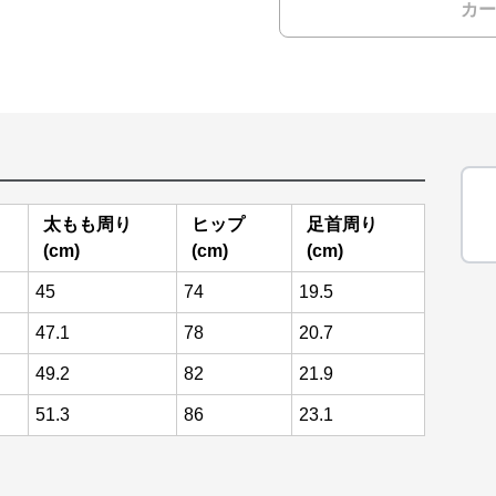
カー
太もも周り
ヒップ
足首周り
(cm)
(cm)
(cm)
45
74
19.5
47.1
78
20.7
49.2
82
21.9
51.3
86
23.1