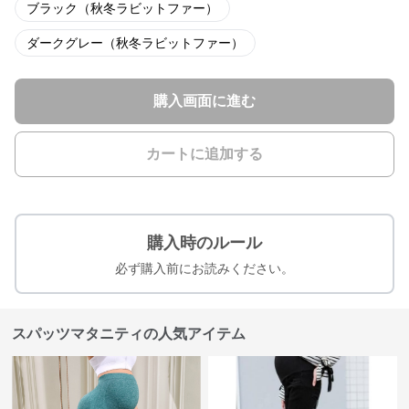
ブラック（秋冬ラビットファー）
ダークグレー（秋冬ラビットファー）
購入画面に進む
カートに追加する
購入時のルール
必ず購入前にお読みください。
スパッツマタニティの人気アイテム