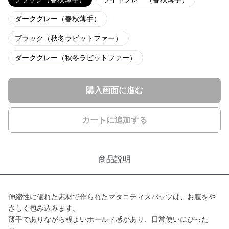
ダークグレー（春秋薄手）
ブラック（秋冬ラビットファー）
ダークグレー（秋冬ラビットファー）
購入画面に進む
カートに追加する
商品説明
伸縮性に優れた素材で作られたマタニティスパッツは、お腹をや
さしく包み込みます。
薄手でありながら程よいホールド感があり、日常使いにぴった