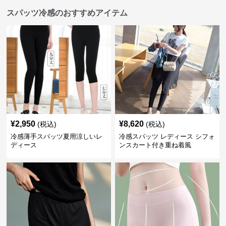
スパッツ冷感のおすすめアイテム
¥
2,950
¥
8,620
(税込)
(税込)
冷感薄手スパッツ夏用涼しいレ
冷感スパッツ レディース シフォ
ディース
ンスカート付き重ね着風