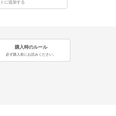
トに追加する
購入時のルール
必ず購入前にお読みください。