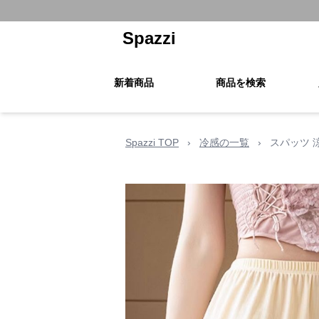
Spazzi
新着商品
商品を検索
Spazzi TOP
›
冷感の一覧
›
スパッツ 