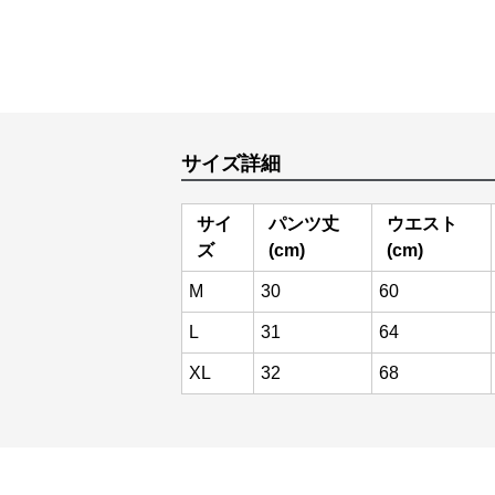
サイズ詳細
サイ
パンツ丈
ウエスト
ズ
(cm)
(cm)
M
30
60
L
31
64
XL
32
68