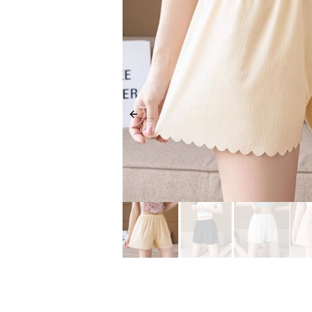
Previous slide