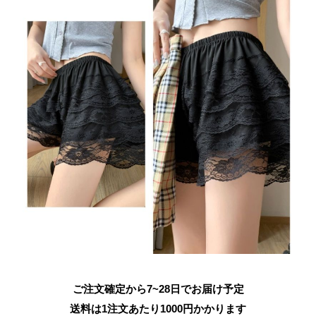
ご注文確定から7~28日でお届け予定
送料は1注文あたり
1000
円かかります