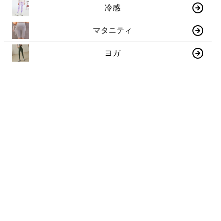
冷感
マタニティ
ヨガ