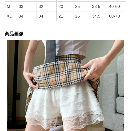
M
33
32
20
25
33.5
40-60
XL
34
34
21
26
34.5
60-70
商品画像