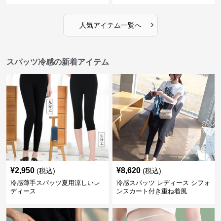
›
人気アイテム一覧へ
スパッツ冷感の新着アイテム
¥
2,950
¥
8,620
(税込)
(税込)
冷感薄手スパッツ夏用涼しいレ
冷感スパッツ レディース シフォ
ディース
ンスカート付き重ね着風