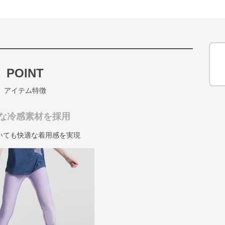
POINT
アイテム特徴
な冷感素材を採用
いても快適な着用感を実現