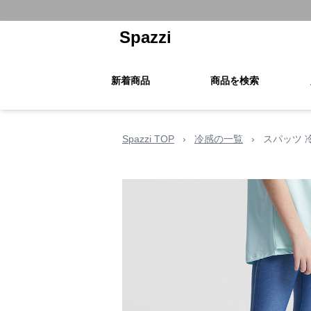
Spazzi
新着商品
商品を検索
Spazzi TOP
›
冷感の一覧
›
スパッツ 