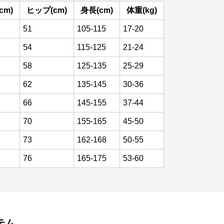
cm)
ヒップ(cm)
身長(cm)
体重(kg)
51
105-115
17-20
54
115-125
21-24
58
125-135
25-29
62
135-145
30-36
66
145-155
37-44
70
155-165
45-50
73
162-168
50-55
76
165-175
53-60
テム