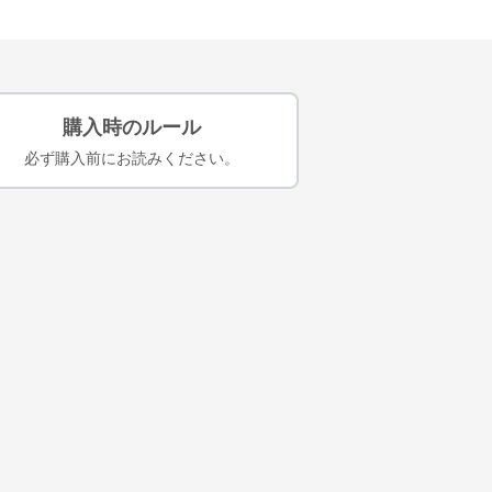
購入時のルール
必ず購入前にお読みください。