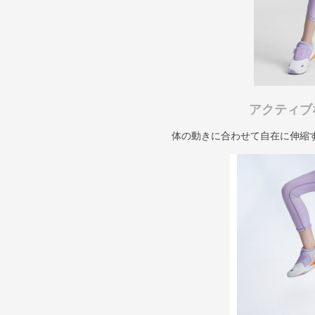
アクティブ
体の動きに合わせて自在に伸縮