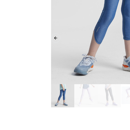
Previous slide