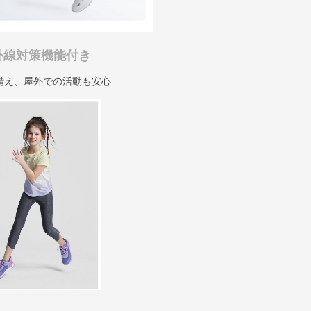
外線対策機能付き
備え、屋外での活動も安心