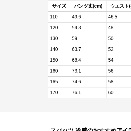
サイズ
パンツ丈(cm)
ウエスト(
110
49.6
46.5
120
54.3
48
130
59
50
140
63.7
52
150
68.4
54
160
73.1
56
165
74.6
58
170
76.1
60
スパッツ
冷感
のおすすめアイ