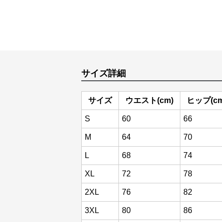
サイズ詳細
サイズ
ウエスト(cm)
ヒップ(cm
S
60
66
M
64
70
L
68
74
XL
72
78
2XL
76
82
3XL
80
86