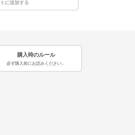
トに追加する
購入時のルール
必ず購入前にお読みください。