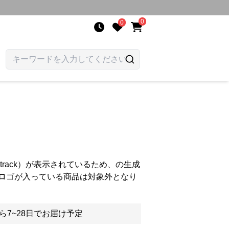
0
0
n track）が表示されているため、の生成
ロゴが入っている商品は対象外となり
ら7~28日でお届け予定