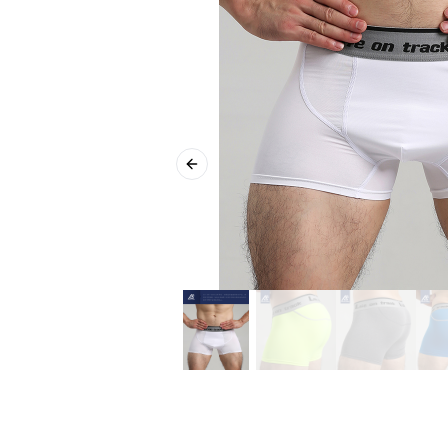
Previous slide