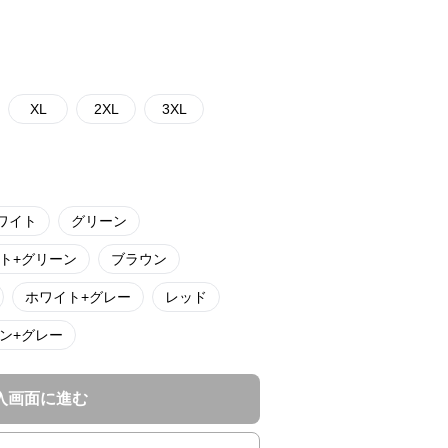
XL
2XL
3XL
ワイト
グリーン
ト+グリーン
ブラウン
ホワイト+グレー
レッド
ン+グレー
入画面に進む