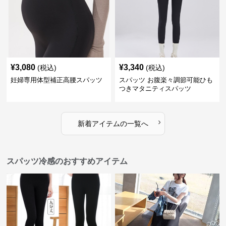
¥
3,080
¥
3,340
(税込)
(税込)
妊婦専用体型補正高腰スパッツ
スパッツ お腹楽々調節可能ひも
つきマタニティスパッツ
›
新着アイテムの一覧へ
スパッツ冷感のおすすめアイテム