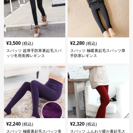
¥
3,500
¥
2,280
(税込)
(税込)
スパッツ 超厚手防寒裏起毛スパ
スパッツ 極暖裏起毛スパッツ厚
ッツ冬用美脚レギンス
手防寒レギンス
¥
2,240
¥
2,320
(税込)
(税込)
スパッツ 極暖裏起毛スパッツ美
スパッツ ふんわり暖か裏起毛ス