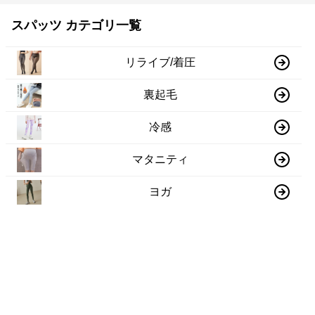
スパッツ カテゴリ一覧
リライブ/着圧
裏起毛
冷感
マタニティ
ヨガ