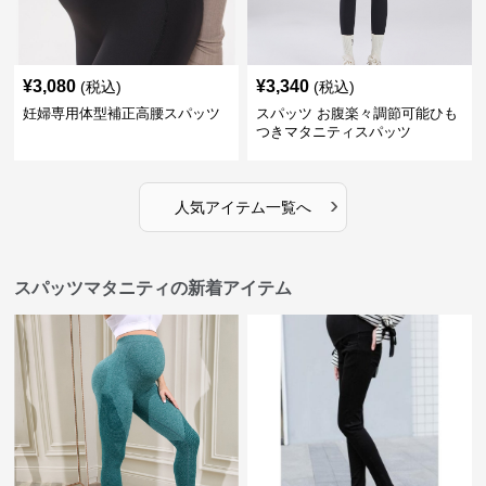
¥
3,080
¥
3,340
(税込)
(税込)
妊婦専用体型補正高腰スパッツ
スパッツ お腹楽々調節可能ひも
つきマタニティスパッツ
›
人気アイテム一覧へ
スパッツマタニティの新着アイテム