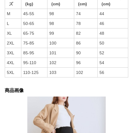
ズ
(kg)
(cm)
(cm)
(cm)
M
45-55
98
74
44
L
50-65
98
78
46
XL
65-75
99
82
48
2XL
75-85
100
86
50
3XL
85-95
101
90
52
4XL
95-110
102
96
54
5XL
110-125
103
102
56
商品画像