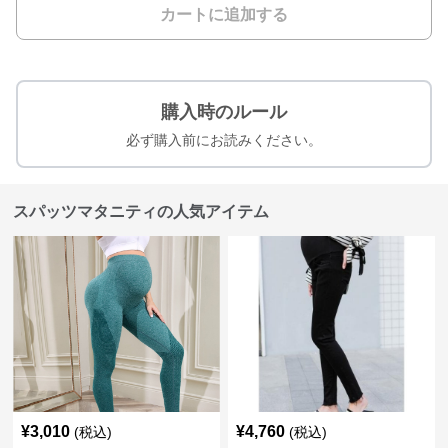
カートに追加する
購入時のルール
必ず購入前にお読みください。
スパッツマタニティの人気アイテム
¥
3,010
¥
4,760
(税込)
(税込)