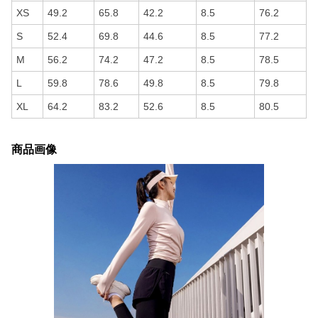
XS
49.2
65.8
42.2
8.5
76.2
S
52.4
69.8
44.6
8.5
77.2
M
56.2
74.2
47.2
8.5
78.5
L
59.8
78.6
49.8
8.5
79.8
XL
64.2
83.2
52.6
8.5
80.5
商品画像