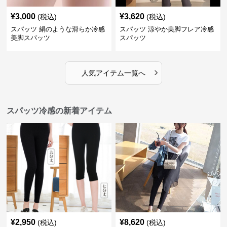
¥
3,000
¥
3,620
(税込)
(税込)
スパッツ 絹のような滑らか冷感
スパッツ 涼やか美脚フレア冷感
美脚スパッツ
スパッツ
›
人気アイテム一覧へ
スパッツ冷感の新着アイテム
¥
2,950
¥
8,620
(税込)
(税込)