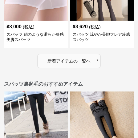
¥
3,000
¥
3,620
(税込)
(税込)
スパッツ 絹のような滑らか冷感
スパッツ 涼やか美脚フレア冷感
美脚スパッツ
スパッツ
›
新着アイテムの一覧へ
スパッツ裏起毛のおすすめアイテム