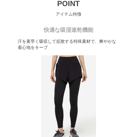
POINT
アイテム特徴
快適な吸湿速乾機能
汗を素早く吸収して拡散する特殊素材で、爽やかな
着心地をキープ