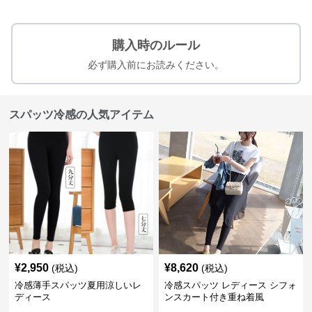
購入時のルール
必ず購入前にお読みください。
スパッツ冷感の人気アイテム
¥
2,950
¥
8,620
(税込)
(税込)
冷感薄手スパッツ夏用涼しいレ
冷感スパッツ レディース シフォ
ディース
ンスカート付き重ね着風