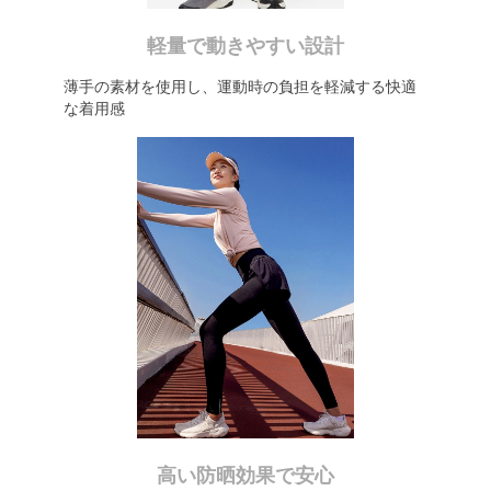
軽量で動きやすい設計
薄手の素材を使用し、運動時の負担を軽減する快適
な着用感
高い防晒効果で安心