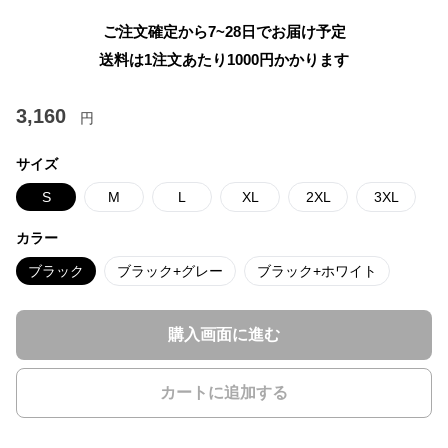
ご注文確定から7~28日でお届け予定
送料は1注文あたり
1000
円かかります
3,160
円
サイズ
S
M
L
XL
2XL
3XL
カラー
ブラック
ブラック+グレー
ブラック+ホワイト
購入画面に進む
カートに追加する