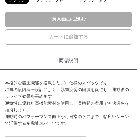
購入画面に進む
カートに追加する
商品説明
本格的な着圧機能を搭載したプロ仕様のスパッツです。
独自の段階着圧設計により、筋肉疲労の回復を促進し、運動後の
リライブ効果を高めます。
通気性に優れた高機能素材を使用し、長時間の着用でも快適さを
維持します。
運動時のパフォーマンス向上から日常のケアまで、幅広いシーン
で活躍する多機能スパッツです。