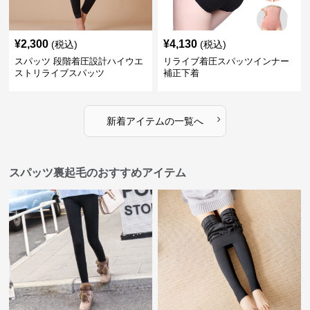
¥
2,300
¥
4,130
(税込)
(税込)
スパッツ 段階着圧設計ハイウエ
リライブ着圧スパッツインナー
ストリライブスパッツ
補正下着
›
新着アイテムの一覧へ
スパッツ裏起毛のおすすめアイテム